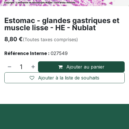
Estomac - glandes gastriques et
muscle lisse - HE - Nublat
8,80
€
(Toutes taxes comprises)
Référence Interne :
027549
Ajouter au panier
Ajouter à la liste de souhaits