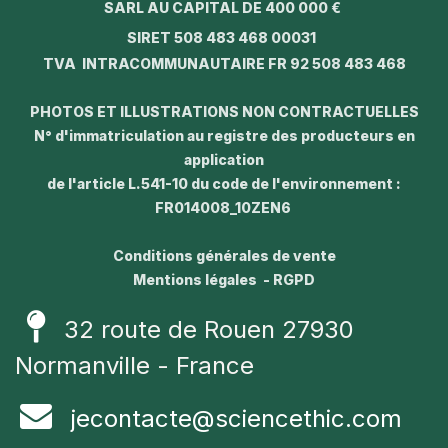
SARL AU CAPITAL DE 400 000 €
SIRET 508 483 468 00031
TVA INTRACOMMUNAUTAIRE FR 92 508 483 468
PHOTOS ET ILLUSTRATIONS NON CONTRACTUELLES
N° d'immatriculation au registre des producteurs en
application
de l'article L.541-10 du code de l'environnement :
FR014008_10ZEN6
Conditions générales de vente
Mentions légales - RGPD
32 route de Rouen 27930
Normanville - France
jecontacte@sciencethic.com