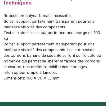
techniques
Robuste en polycarbonate incassable
Boîtier support parfaitement transparent pour une
meilleure visibilité des composants
Test de robustesse : supporte une une charge de 100
kg
Boîtier support parfaitement transparent pour une
meilleure visibilité des composants. Les connexions
des cordons banane de sécurité se font sur le côté du
boîtier ce qui permet de libérer la façade des cordons
et assurer une meilleure lisibilité des montages.
Interrupteur simple à lamelles
Dimensions: 100 x 70 x 33 mm.