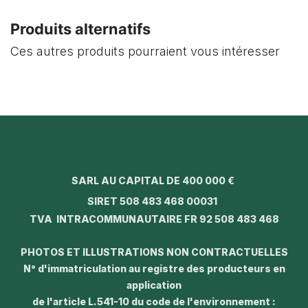
Produits alternatifs
Ces autres produits pourraient vous intéresser
SARL AU CAPITAL DE 400 000 €
SIRET 508 483 468 00031
TVA INTRACOMMUNAUTAIRE FR 92 508 483 468
PHOTOS ET ILLUSTRATIONS NON CONTRACTUELLES
N° d'immatriculation au registre des producteurs en
application
de l'article L.541-10 du code de l'environnement :