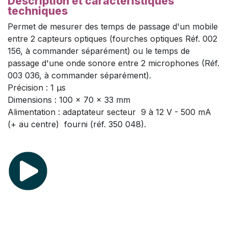
Description et caractéristiques
techniques
Permet de mesurer des temps de passage d'un mobile
entre 2 capteurs optiques (fourches optiques Réf. 002
156, à commander séparément) ou le temps de
passage d'une onde sonore entre 2 microphones (Réf.
003 036, à commander séparément).
Précision : 1 µs
Dimensions : 100 x 70 x 33 mm
Alimentation : adaptateur secteur 9 à 12 V - 500 mA
(+ au centre) fourni (réf. 350 048).