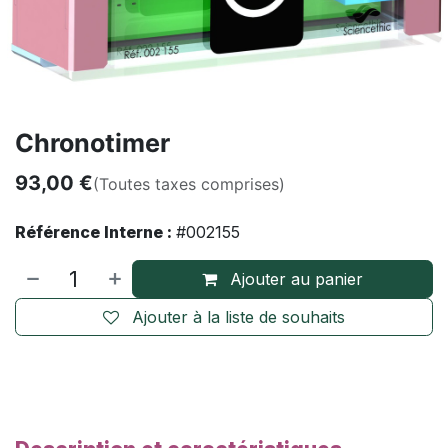
Chronotimer
93,00
€
(Toutes taxes comprises)
Référence Interne :
#002155
Ajouter au panier
Ajouter à la liste de souhaits