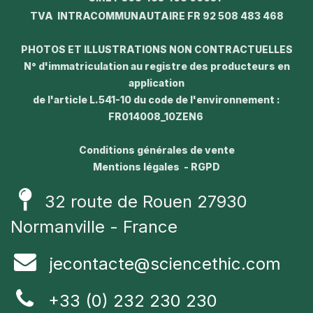
TVA INTRACOMMUNAUTAIRE FR 92 508 483 468
PHOTOS ET ILLUSTRATIONS NON CONTRACTUELLES
N° d'immatriculation au registre des producteurs en
application
de l'article L.541-10 du code de l'environnement :
FR014008_10ZEN6
Conditions générales de vente
Mentions légales - RGPD
32 route de Rouen 27930
Normanville - France
jecontacte@sciencethic.com
+33 (0) 232 230 230