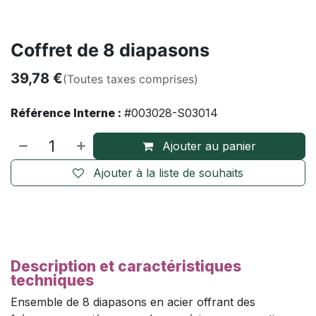
Coffret de 8 diapasons
39,78
€
(Toutes taxes comprises)
Référence Interne :
#003028-S03014
Ajouter au panier
Ajouter à la liste de souhaits
Description et caractéristiques
techniques
Ensemble de 8 diapasons en acier offrant des