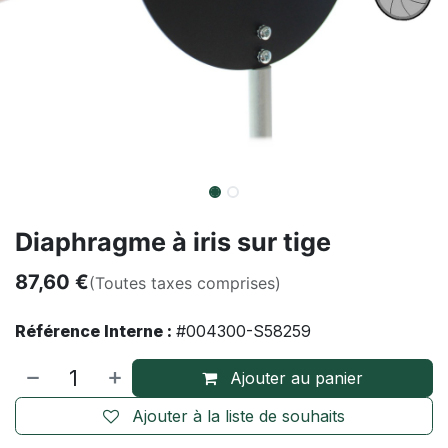
Diaphragme à iris sur tige
87,60
€
(Toutes taxes comprises)
Référence Interne :
#004300-S58259
Ajouter au panier
Ajouter à la liste de souhaits