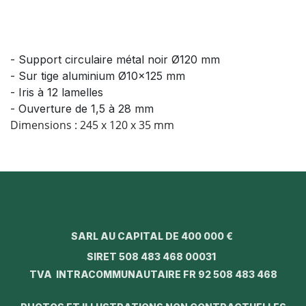
- Support circulaire métal noir Ø120 mm
- Sur tige aluminium Ø10x125 mm
- Iris à 12 lamelles
- Ouverture de 1,5 à 28 mm
Dimensions : 245 x 120 x 35 mm
SARL AU CAPITAL DE 400 000 €
SIRET 508 483 468 00031
TVA INTRACOMMUNAUTAIRE FR 92 508 483 468