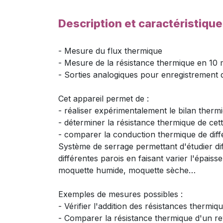
Description et caractéristiqu
- Mesure du flux thermique
- Mesure de la résistance thermique en 10 
- Sorties analogiques pour enregistrement
Cet appareil permet de :
- réaliser expérimentalement le bilan therm
- déterminer la résistance thermique de cett
- comparer la conduction thermique de diff
Système de serrage permettant d'étudier di
différentes parois en faisant varier l'épais
moquette humide, moquette sèche…
Exemples de mesures possibles :
- Vérifier l'addition des résistances thermi
- Comparer la résistance thermique d'un re