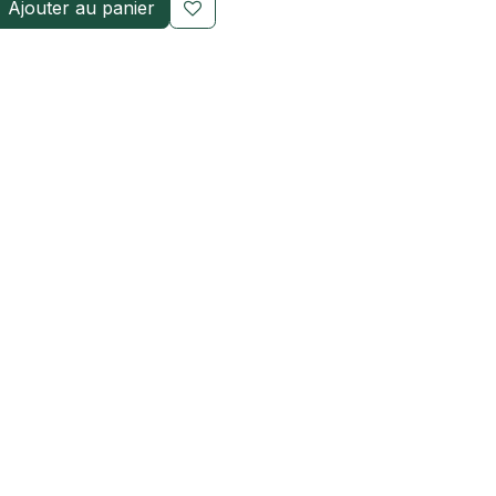
Ajouter au panier