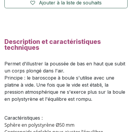
Ajouter à la liste de souhaits
Description et caractéristiques
techniques
Permet d'illustrer la poussée de bas en haut que subit
un corps plongé dans l'air.
Principe : le baroscope à boule s'utilise avec une
platine à vide. Une fois que le vide est établi, la
pression atmosphérique ne s'exerce plus sur la boule
en polystyrène et l'équilibre est rompu.
Caractéristiques :
Sphère en polystyrène Ø50 mm