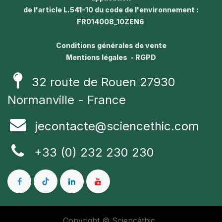
de l'article L.541-10 du code de l'environnement :
FR014008_10ZEN6
Conditions générales de vente
Mentions légales - RGPD
32 route de Rouen 27930
Normanville - France
jecontacte@sciencethic.com
+33 (0) 232 230 230
Copyright © Sciencéthic