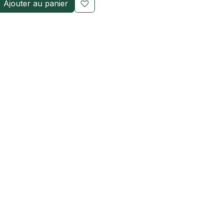
Ajouter au panier