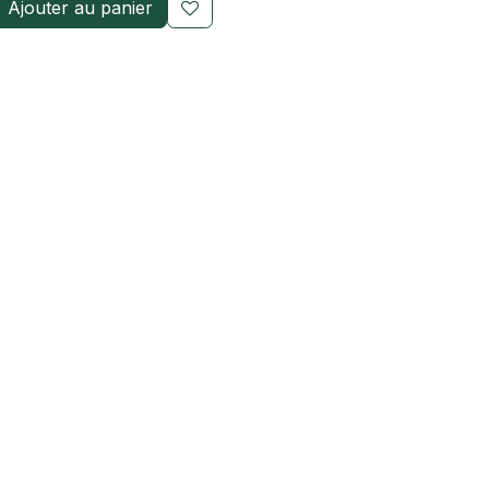
Ajouter au panier