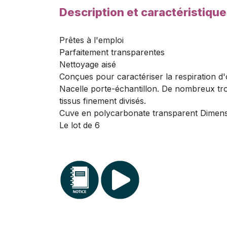
Description et caractéristiqu
Prêtes à l'emploi
Parfaitement transparentes
Nettoyage aisé
Conçues pour caractériser la respiration d'
Nacelle porte-échantillon. De nombreux trous
tissus finement divisés.
Cuve en polycarbonate transparent Dimens
Le lot de 6