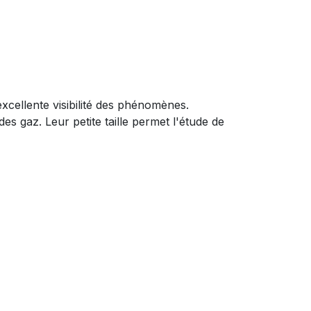
xcellente visibilité des phénomènes.
es gaz. Leur petite taille permet l'étude de