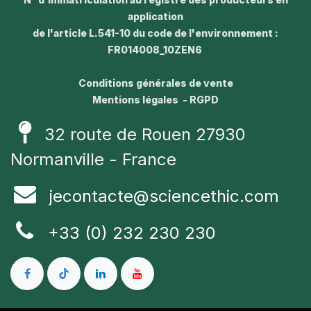
application
de l'article L.541-10 du code de l'environnement :
FR014008_10ZEN6
Conditions générales de vente
Mentions légales - RGPD
32 route de Rouen 27930
Normanville - France
jecontacte@sciencethic.com
+33 (0) 232 230 230