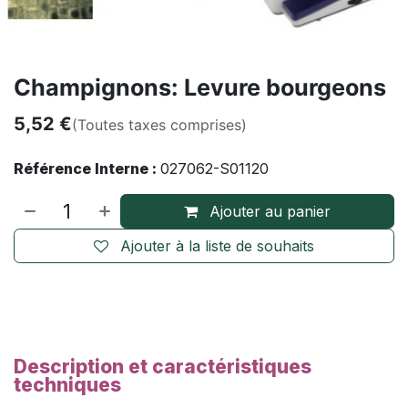
Champignons: Levure bourgeons
5,52
€
(Toutes taxes comprises)
Référence Interne :
027062-S01120
Ajouter au panier
Ajouter à la liste de souhaits
Description et caractéristiques
techniques