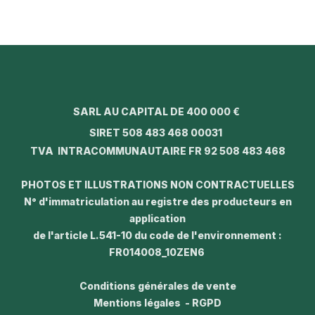
SARL AU CAPITAL DE 400 000 €
SIRET 508 483 468 00031
TVA INTRACOMMUNAUTAIRE FR 92 508 483 468
PHOTOS ET ILLUSTRATIONS NON CONTRACTUELLES
N° d'immatriculation au registre des producteurs en
application
de l'article L.541-10 du code de l'environnement :
FR014008_10ZEN6
Conditions générales de vente
Mentions légales - RGPD