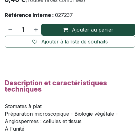
Référence Interne :
027237
Ajouter au panier
Ajouter à la liste de souhaits
Description et caractéristiques
techniques
Stomates à plat
Préparation microscopique - Biologie végétale -
Angiospermes : cellules et tissus
À l'unité