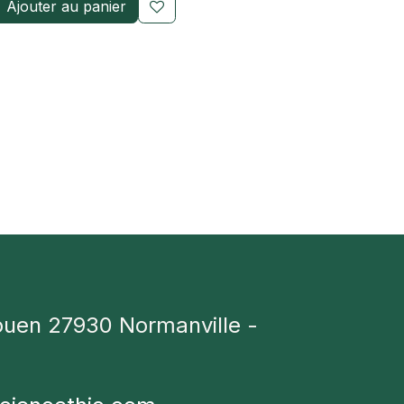
Ajouter au panier
ouen 27930 Normanville -