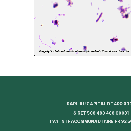
SARL AU CAPITAL DE 400 00
SIRET 508 483 468 0003
TVA INTRACOMMUNAUTAIRE FR 92 5