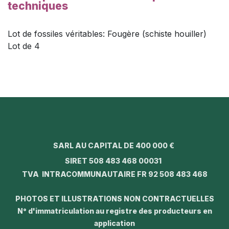
techniques
Lot de fossiles véritables: Fougère (schiste houiller)
Lot de 4
SARL AU CAPITAL DE 400 000 €
SIRET 508 483 468 00031
TVA INTRACOMMUNAUTAIRE FR 92 508 483 468
PHOTOS ET ILLUSTRATIONS NON CONTRACTUELLES
N° d'immatriculation au registre des producteurs en
application