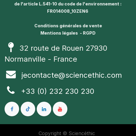
de l'article L.541-10 du code de l'environnement :
FR014008_10ZEN6
Conditions générales de vente
Mentions légales - RGPD
32 route de Rouen 27930
Normanville - France
jecontacte@sciencethic.com
+33 (0) 232 230 230
Copyright © Sciencéthic