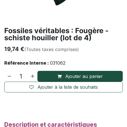
Fossiles véritables : Fougère -
schiste houiller (lot de 4)
19,74
€
(Toutes taxes comprises)
Référence Interne :
031062
Ajouter au panier
Ajouter à la liste de souhaits
Description et caractéristiques