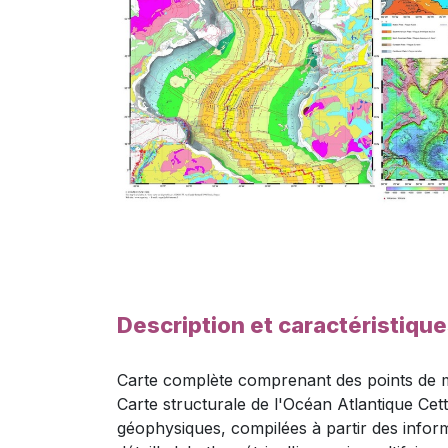
Description et caractéristiqu
Carte complète comprenant des points de 
Carte structurale de l'Océan Atlantique Cet
géophysiques, compilées à partir des inf