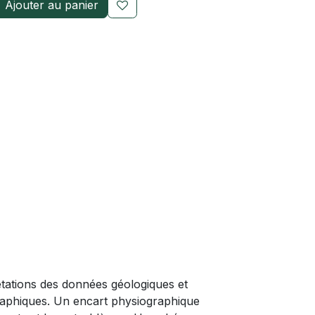
Ajouter au panier
étations des données géologiques et
aphiques. Un encart physiographique