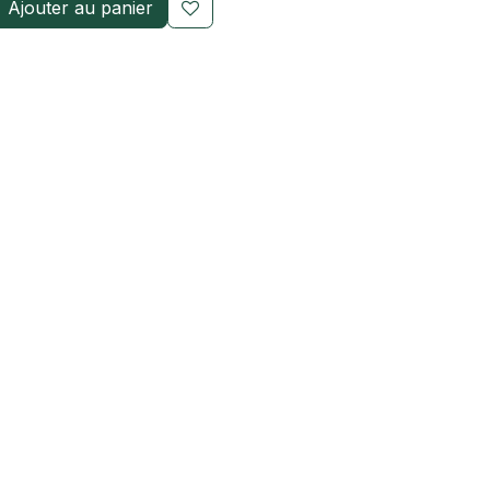
Ajouter au panier