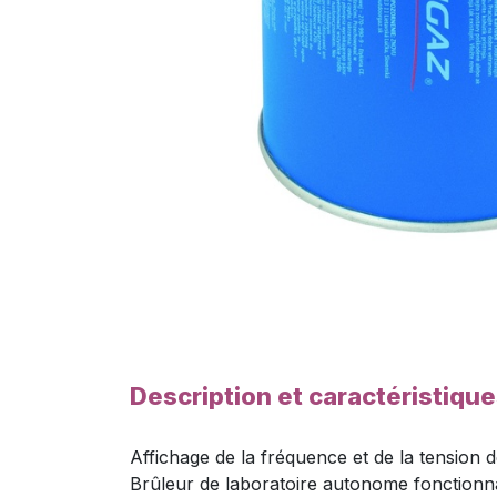
Description et caractéristiqu
Affichage de la fréquence et de la tension d
Brûleur de laboratoire autonome fonctionn