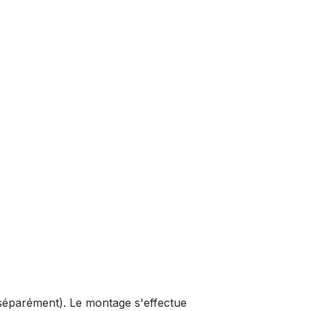
séparément). Le montage s'effectue