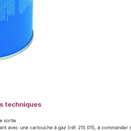
es techniques
e sortie
ant avec une cartouche à gaz (réf. 215 015, à commander 