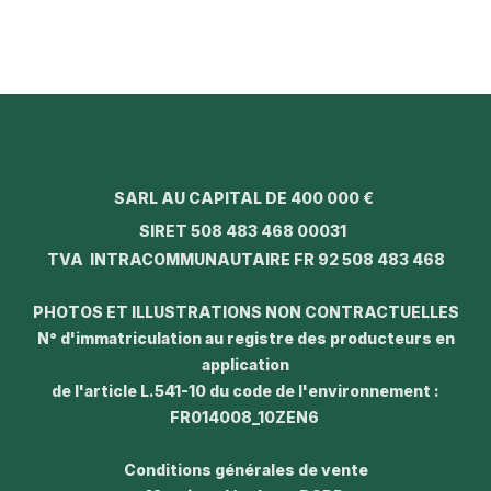
SARL AU CAPITAL DE 400 000 €
SIRET 508 483 468 00031
TVA INTRACOMMUNAUTAIRE FR 92 508 483 468
PHOTOS ET ILLUSTRATIONS NON CONTRACTUELLES
N° d'immatriculation au registre des producteurs en
application
de l'article L.541-10 du code de l'environnement :
FR014008_10ZEN6
Conditions générales de vente