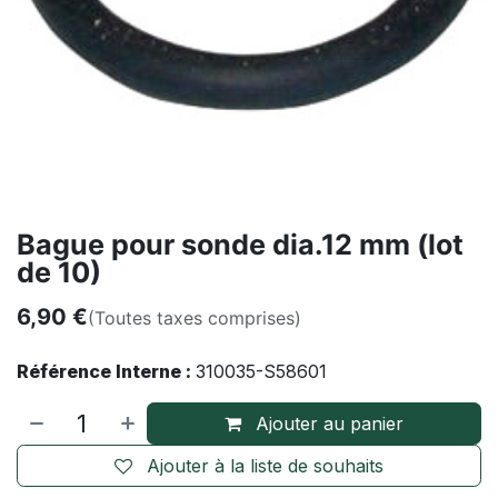
Bague pour sonde dia.12 mm (lot
de 10)
6,90
€
(Toutes taxes comprises)
Référence Interne :
310035-S58601
Ajouter au panier
Ajouter à la liste de souhaits