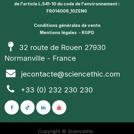
de l'article L.541-10 du code de l'environnement :
FR014008_10ZEN6
Conditions générales de vente
Mentions légales - RGPD
32 route de Rouen 27930
Normanville - France
jecontacte@sciencethic.com
+33 (0) 232 230 230
Copyright © Sciencéthic