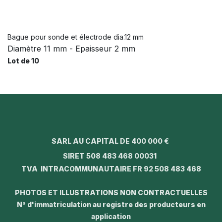
Bague pour sonde et électrode dia.12 mm
Diamètre 11 mm - Epaisseur 2 mm
Lot de 10
SARL AU CAPITAL DE 400 000 €
SIRET 508 483 468 00031
TVA INTRACOMMUNAUTAIRE FR 92 508 483 468
PHOTOS ET ILLUSTRATIONS NON CONTRACTUELLES
N° d'immatriculation au registre des producteurs en
application