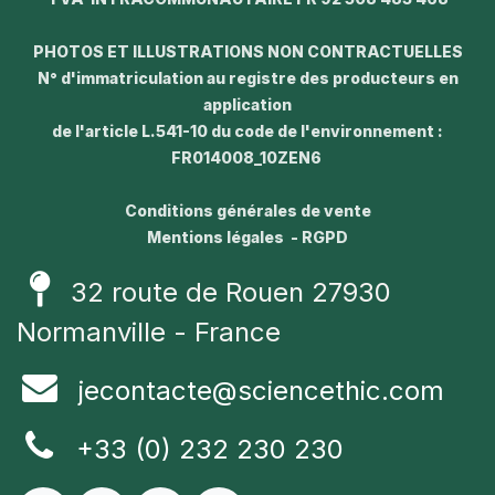
PHOTOS ET ILLUSTRATIONS NON CONTRACTUELLES
N° d'immatriculation au registre des producteurs en
application
de l'article L.541-10 du code de l'environnement :
FR014008_10ZEN6
Conditions générales de vente
Mentions légales - RGPD
32 route de Rouen 27930
Normanville - France
jecontacte@sciencethic.com
+33 (0) 232 230 230