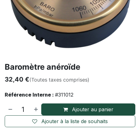
Baromètre anéroïde
32,40
€
(Toutes taxes comprises)
Référence Interne :
#311012
Ajouter au panier
Ajouter à la liste de souhaits