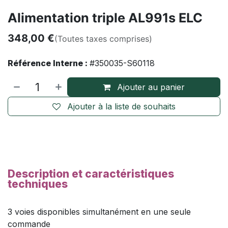
Alimentation triple AL991s ELC
348,00
€
(Toutes taxes comprises)
Référence Interne :
#350035-S60118
Ajouter au panier
Ajouter à la liste de souhaits
Description et caractéristiques
techniques
3 voies disponibles simultanément en une seule
commande