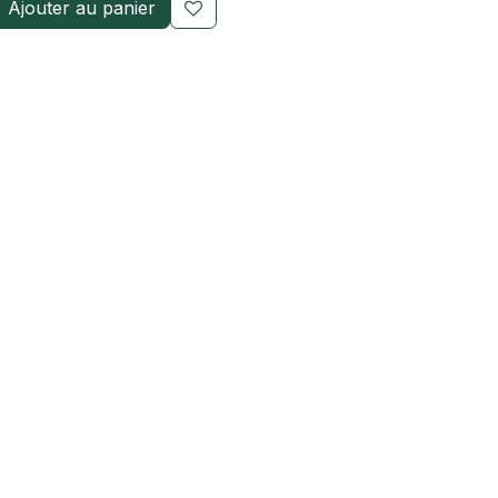
Ajouter au panier