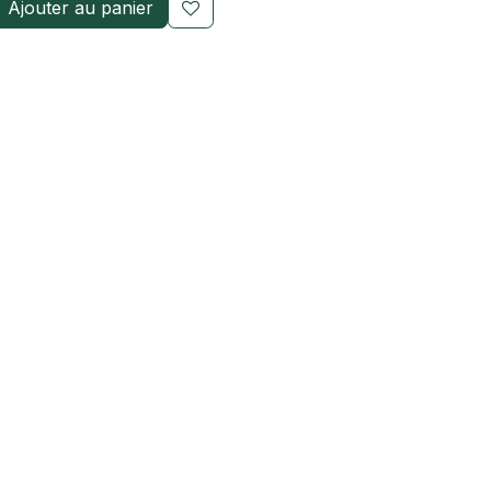
Ajouter au panier