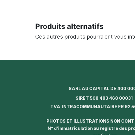
Produits alternatifs
Ces autres produits pourraient vous in
SARL AU CAPITAL DE 400 00
SIRET 508 483 468 0003
TVA INTRACOMMUNAUTAIRE FR 92 5
PHOTOS ET ILLUSTRATIONS NON CON
N° d'immatriculation au registre des p