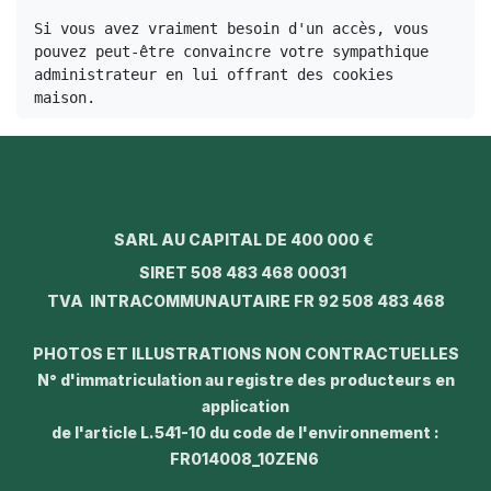
Si vous avez vraiment besoin d'un accès, vous 
pouvez peut-être convaincre votre sympathique 
administrateur en lui offrant des cookies 
maison.
SARL AU CAPITAL DE 400 000 €
SIRET 508 483 468 00031
TVA INTRACOMMUNAUTAIRE FR 92 508 483 468
PHOTOS ET ILLUSTRATIONS NON CONTRACTUELLES
N° d'immatriculation au registre des producteurs en
application
de l'article L.541-10 du code de l'environnement :
FR014008_10ZEN6