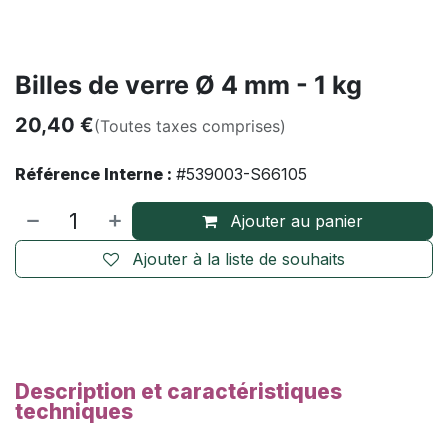
Billes de verre Ø 4 mm - 1 kg
20,40
€
(Toutes taxes comprises)
Référence Interne :
#539003-S66105
Ajouter au panier
Ajouter à la liste de souhaits
Description et caractéristiques
techniques