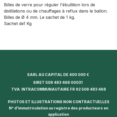
Billes de verre pour réguler l'ébullition lors de
distillations ou de chauffages à reflux dans le ballon.
Billes de Ø 4 mm. Le sachet de 1 kg.
Sachet de1 Kg
SARL AU CAPITAL DE 400 000 €
SIRET 508 483 468 00031
TVA INTRACOMMUNAUTAIRE FR 92 508 483 468
PHOTOS ET ILLUSTRATIONS NON CONTRACTUELLES
N° d'immatriculation au registre des producteurs en
application