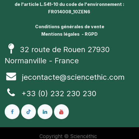
de l'article L.541-10 du code de l'environnement :
FR014008_10ZEN6
Conditions générales de vente
Mentions légales - RGPD
32 route de Rouen 27930
Normanville - France
jecontacte@sciencethic.com
+33 (0) 232 230 230
Copyright © Sciencéthic