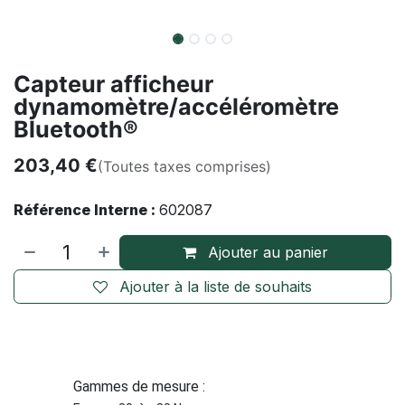
Capteur afficheur
dynamomètre/accéléromètre
Bluetooth®
203,40
€
(Toutes taxes comprises)
Référence Interne :
602087
Ajouter au panier
Ajouter à la liste de souhaits
Gammes de mesure :