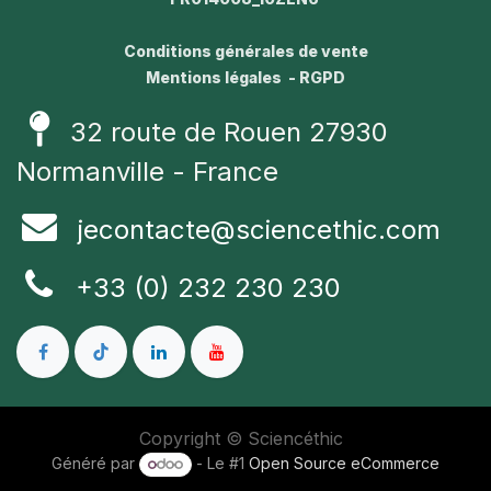
Conditions générales de vente
Mentions légales - RGPD
32 route de Rouen 27930
Normanville - France
jecontacte@sciencethic.com
+33 (0) 232 230 230
Copyright © Sciencéthic
Généré par
- Le #1
Open Source eCommerce