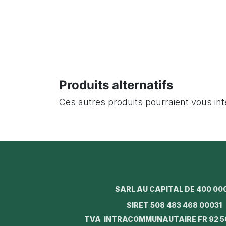
Produits alternatifs
Ces autres produits pourraient vous in
SARL AU CAPITAL DE 400 00
SIRET 508 483 468 0003
TVA INTRACOMMUNAUTAIRE FR 92 5