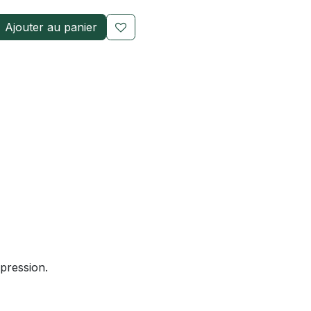
Ajouter au panier
pression.