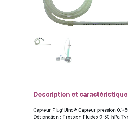
Description et caractéristiqu
Capteur Plug'Uino® Capteur pression 0/+50 
Désignation : Pression Fluides 0-50 hPa Ty