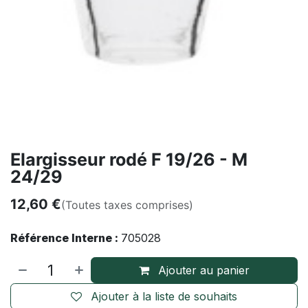
Elargisseur rodé F 19/26 - M
24/29
12,60
€
(Toutes taxes comprises)
Référence Interne :
705028
Ajouter au panier
Ajouter à la liste de souhaits