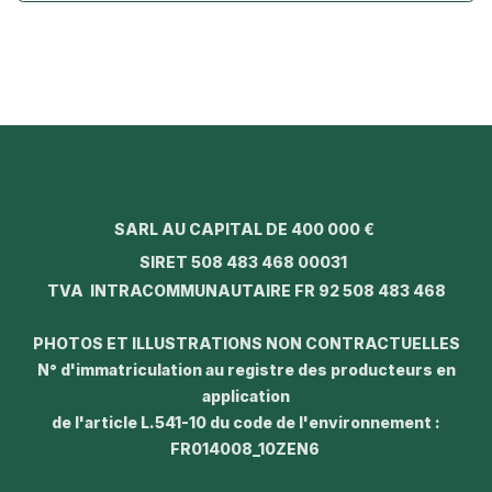
SARL AU CAPITAL DE 400 000 €
SIRET 508 483 468 00031
TVA INTRACOMMUNAUTAIRE FR 92 508 483 468
PHOTOS ET ILLUSTRATIONS NON CONTRACTUELLES
N° d'immatriculation au registre des producteurs en
application
de l'article L.541-10 du code de l'environnement :
FR014008_10ZEN6