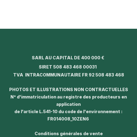
SARL AU CAPITAL DE 400 000 €
SIRET 508 483 468 00031
TVA INTRACOMMUNAUTAIRE FR 92 508 483 468
PHOTOS ET ILLUSTRATIONS NON CONTRACTUELLES
N° d'immatriculation au registre des producteurs en
application
de l'article L.541-10 du code de l'environnement :
FR014008_10ZEN6
Conditions générales de vente