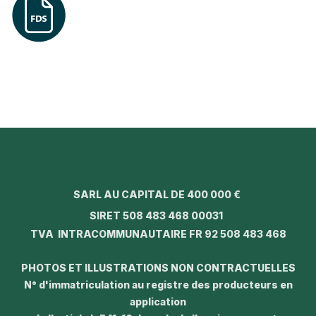
SARL AU CAPITAL DE 400 000 €
SIRET 508 483 468 00031
TVA INTRACOMMUNAUTAIRE FR 92 508 483 468
PHOTOS ET ILLUSTRATIONS NON CONTRACTUELLES
N° d'immatriculation au registre des producteurs en
application