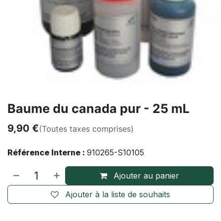
Baume du canada pur - 25 mL
9,90
€
(Toutes taxes comprises)
Référence Interne :
910265-S10105
Ajouter au panier
Ajouter à la liste de souhaits