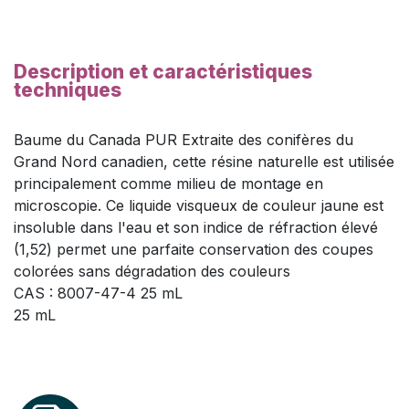
Description et caractéristiques
techniques
Baume du Canada PUR Extraite des conifères du
Grand Nord canadien, cette résine naturelle est utilisée
principalement comme milieu de montage en
microscopie. Ce liquide visqueux de couleur jaune est
insoluble dans l'eau et son indice de réfraction élevé
(1,52) permet une parfaite conservation des coupes
colorées sans dégradation des couleurs
CAS : 8007-47-4 25 mL
25 mL