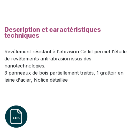
Description et caractéristiques
techniques
Revêtement résistant à l'abrasion Ce kit permet l'étude
de revêtements anti-abrasion issus des
nanotechnologies.
3 panneaux de bois partiellement traités, 1 grattoir en
laine d'acier, Notice détaillée