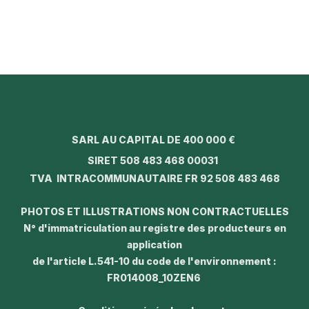
SARL AU CAPITAL DE 400 000 €
SIRET 508 483 468 00031
TVA INTRACOMMUNAUTAIRE FR 92 508 483 468
PHOTOS ET ILLUSTRATIONS NON CONTRACTUELLES
N° d'immatriculation au registre des producteurs en
application
de l'article L.541-10 du code de l'environnement :
FR014008_10ZEN6