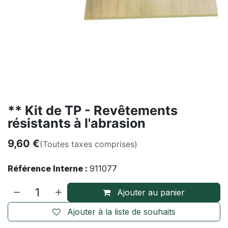
** Kit de TP - Revêtements
résistants à l'abrasion
9,60
€
(Toutes taxes comprises)
Référence Interne :
911077
Ajouter au panier
Ajouter à la liste de souhaits