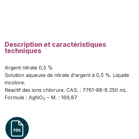
Description et caractéristiques
techniques
Argent nitrate 0,5 %
Solution aqueuse de nitrate d'argent à 0,5 %. Liquide
incolore.
Réactif des ions chlorure. CAS. : 7761-88-8 250 mL
Formule : AgNO
– M. : 169,87
3