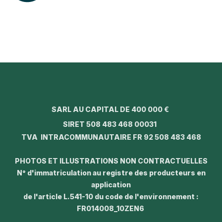
SARL AU CAPITAL DE 400 000 €
SIRET 508 483 468 00031
TVA INTRACOMMUNAUTAIRE FR 92 508 483 468
PHOTOS ET ILLUSTRATIONS NON CONTRACTUELLES
N° d'immatriculation au registre des producteurs en
application
de l'article L.541-10 du code de l'environnement :
FR014008_10ZEN6