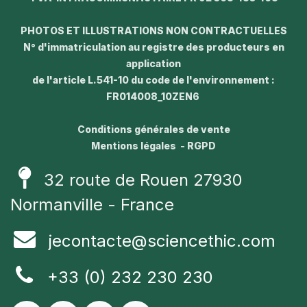
PHOTOS ET ILLUSTRATIONS NON CONTRACTUELLES
N° d'immatriculation au registre des producteurs en
application
de l'article L.541-10 du code de l'environnement :
FR014008_10ZEN6
Conditions générales de vente
Mentions légales - RGPD
32 route de Rouen 27930
Normanville - France
jecontacte@sciencethic.com
+33 (0) 232 230 230