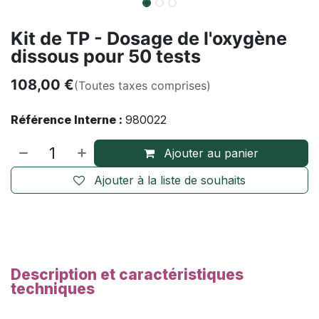
Kit de TP - Dosage de l'oxygène
dissous pour 50 tests
108,00
€
(Toutes taxes comprises)
Référence Interne :
980022
Ajouter au panier
Ajouter à la liste de souhaits
Description et caractéristiques
techniques