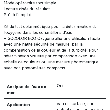
Mode opératoire très simple
Lecture aisée du résultat
Prêt à l'emploi
Kit de test colorimétrique pour la détermination de
l’oxygène dans les échantillons d’eau.
VISOCOLOR ECO Oxygène allie une utilisation facile
avec une haute sécurité de mesure, par la
compensation de la couleur et de la turbidité. Pour
détermination visuelle par comparaison avec une
échelle de couleurs ou une mesure photométrique
avec nos photomètres compacts
Oui
Analyse de l’eau de
mer
eau de surface, eau
Application
potable, eau souterraine,