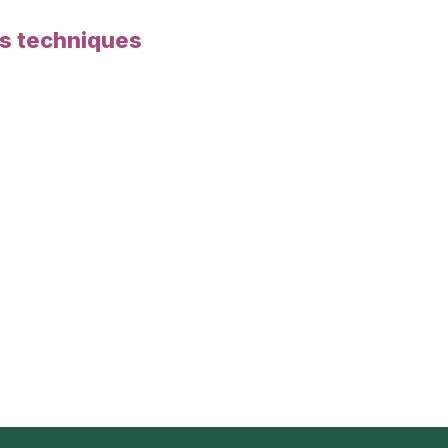
es techniques