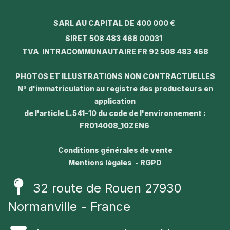
SARL AU CAPITAL DE 400 000 €
SIRET 508 483 468 00031
TVA INTRACOMMUNAUTAIRE FR 92 508 483 468
PHOTOS ET ILLUSTRATIONS NON CONTRACTUELLES
N° d'immatriculation au registre des producteurs en
application
de l'article L.541-10 du code de l'environnement :
FR014008_10ZEN6
Conditions générales de vente
Mentions légales - RGPD
32 route de Rouen 27930
Normanville - France