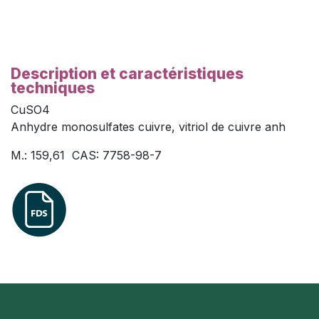
Description et caractéristiques
techniques
CuSO4
Anhydre monosulfates cuivre, vitriol de cuivre anh
M.: 159,61 CAS: 7758-98-7