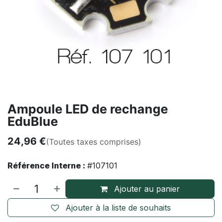
Ampoule LED de rechange
EduBlue
24,96
€
(Toutes taxes comprises)
Référence Interne :
#107101
Ajouter au panier
Ajouter à la liste de souhaits