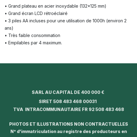
• Grand plateau en acier inoxydable (132x125 mm)
• Grand écran LCD rétroéclairé
• 3 piles AA incluses pour une utilisation de 1000h (environ 2
ans)
• Très faible consommation
• Empilables par 4 maximum.
SARL AU CAPITAL DE 400 000 €
SIRET 508 483 468 00031
TVA INTRACOMMUNAUTAIRE FR 92 508 483 468
PHOTOS ET ILLUSTRATIONS NON CONTRACTUELLES
N° d'immatriculation au registre des producteurs en