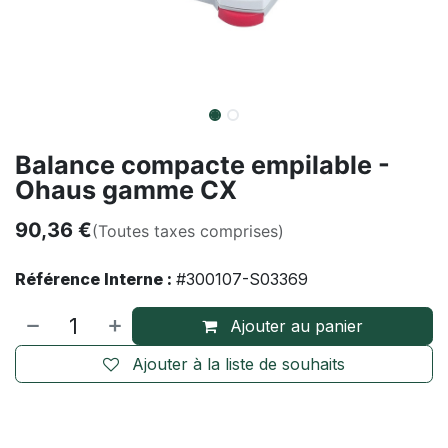
Balance compacte empilable -
Ohaus gamme CX
90,36
€
(Toutes taxes comprises)
Référence Interne :
#300107-S03369
Ajouter au panier
Ajouter à la liste de souhaits