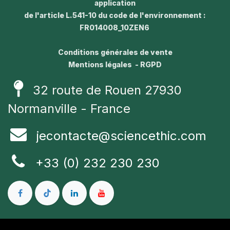
application
de l'article L.541-10 du code de l'environnement :
FR014008_10ZEN6
Conditions générales de vente
Mentions légales - RGPD
32 route de Rouen 27930
Normanville - France
jecontacte@sciencethic.com
+33 (0) 232 230 230