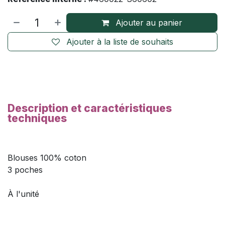
Ajouter au panier
Ajouter à la liste de souhaits
Description et caractéristiques
techniques
Blouses 100% coton
3 poches
À l'unité