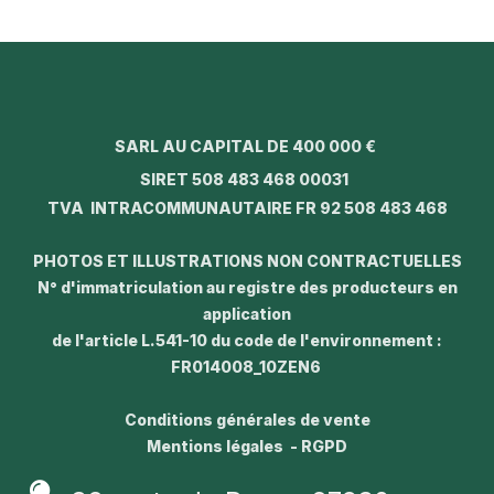
SARL AU CAPITAL DE 400 000 €
SIRET 508 483 468 00031
TVA INTRACOMMUNAUTAIRE FR 92 508 483 468
PHOTOS ET ILLUSTRATIONS NON CONTRACTUELLES
N° d'immatriculation au registre des producteurs en
application
de l'article L.541-10 du code de l'environnement :
FR014008_10ZEN6
Conditions générales de vente
Mentions légales - RGPD