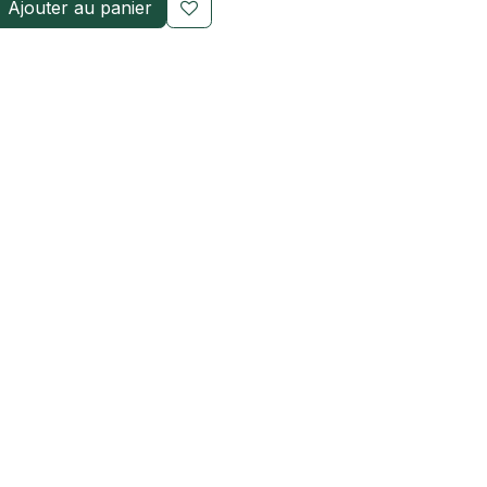
Ajouter au panier