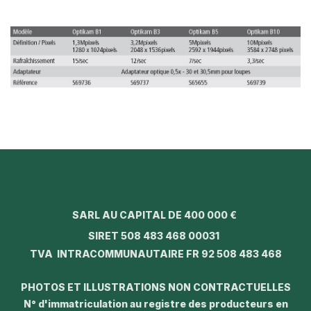
SARL AU CAPITAL DE 400 000 €
SIRET 508 483 468 00031
TVA INTRACOMMUNAUTAIRE FR 92 508 483 468
PHOTOS ET ILLUSTRATIONS NON CONTRACTUELLES
N° d'immatriculation au registre des producteurs en