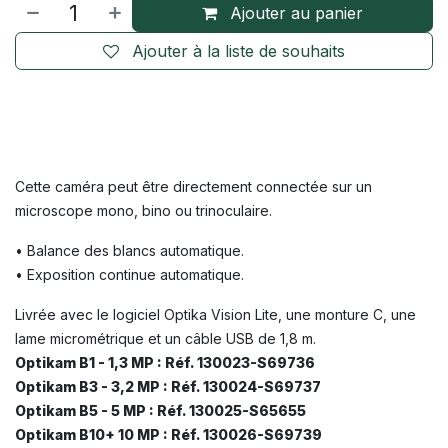
Ajouter au panier
Ajouter à la liste de souhaits
Cette caméra peut être directement connectée sur un
microscope mono, bino ou trinoculaire.
• Balance des blancs automatique.
• Exposition continue automatique.
Livrée avec le logiciel Optika Vision Lite, une monture C, une
lame micrométrique et un câble USB de 1,8 m.
Optikam B1 - 1,3 MP : Réf. 130023-S69736
Optikam B3 - 3,2 MP : Réf. 130024-S69737
Optikam B5 - 5 MP : Réf. 130025-S65655
Optikam B10+ 10 MP : Réf. 130026-S69739