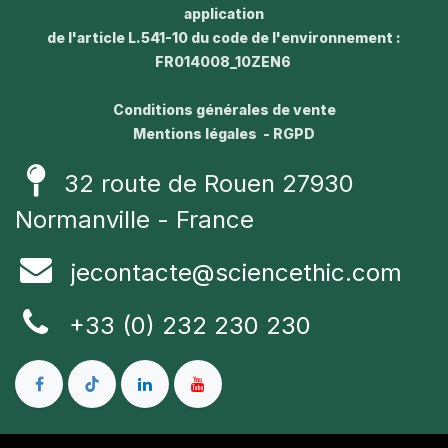
application
de l'article L.541-10 du code de l'environnement :
FR014008_10ZEN6
Conditions générales de vente
Mentions légales - RGPD
32 route de Rouen 27930
Normanville - France
jecontacte@sciencethic.com
+33 (0) 232 230 230