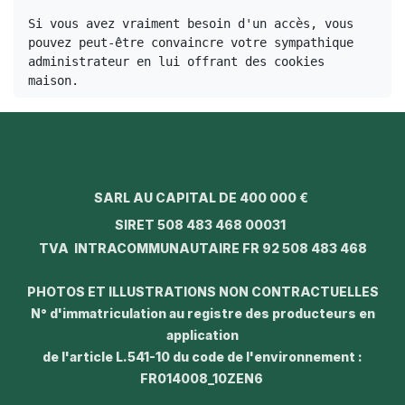
Si vous avez vraiment besoin d'un accès, vous 
pouvez peut-être convaincre votre sympathique 
administrateur en lui offrant des cookies 
maison.
SARL AU CAPITAL DE 400 000 €
SIRET 508 483 468 00031
TVA INTRACOMMUNAUTAIRE FR 92 508 483 468
PHOTOS ET ILLUSTRATIONS NON CONTRACTUELLES
N° d'immatriculation au registre des producteurs en
application
de l'article L.541-10 du code de l'environnement :
FR014008_10ZEN6