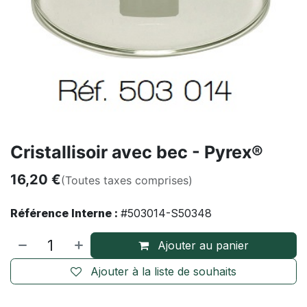
Cristallisoir avec bec - Pyrex®
16,20
€
(Toutes taxes comprises)
Référence Interne :
#503014-S50348
Ajouter au panier
Ajouter à la liste de souhaits