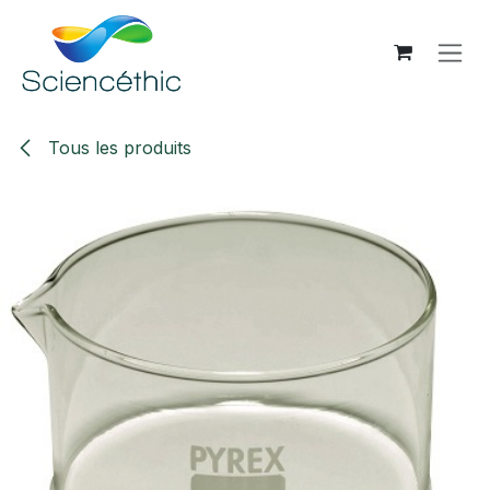
Se rendre au contenu
Tous les produits