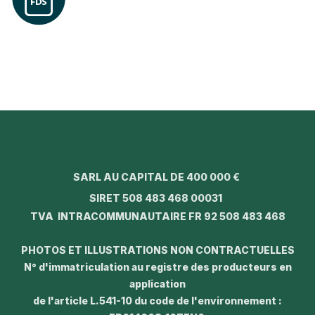
SARL AU CAPITAL DE 400 000 €
SIRET 508 483 468 00031
TVA INTRACOMMUNAUTAIRE FR 92 508 483 468
PHOTOS ET ILLUSTRATIONS NON CONTRACTUELLES
N° d'immatriculation au registre des producteurs en
application
de l'article L.541-10 du code de l'environnement :