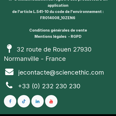
application
de l'article L.541-10 du code de l'environnement :
FR014008_10ZEN6
Conditions générales de vente
Mentions légales - RGPD
32 route de Rouen 27930
Normanville - France
jecontacte@sciencethic.com
+33 (0) 232 230 230