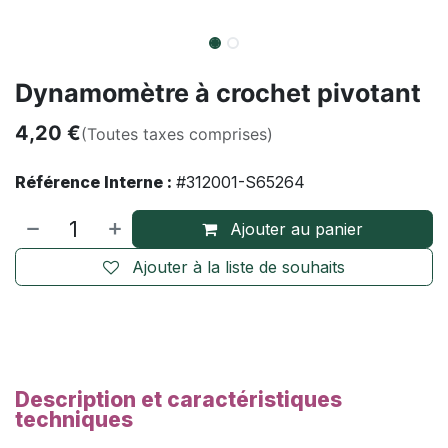
Dynamomètre à crochet pivotant
4,20
€
(Toutes taxes comprises)
Référence Interne :
#312001-S65264
Ajouter au panier
Ajouter à la liste de souhaits
Description et caractéristiques
techniques