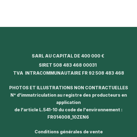
SARL AU CAPITAL DE 400 000 €
SIRET 508 483 468 00031
TVA INTRACOMMUNAUTAIRE FR 92 508 483 468
PHOTOS ET ILLUSTRATIONS NON CONTRACTUELLES
N° d'immatriculation au registre des producteurs en
application
de l'article L.541-10 du code de l'environnement :
FR014008_10ZEN6
Conditions générales de vente