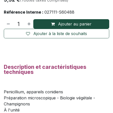
Référence Interne :
027111-S60488
Ajouter au panier
Ajouter à la liste de souhaits
Description et caractéristiques
techniques
Penicillium, appareils conidiens
Préparation microscopique - Biologie végétale -
Champignons
À l'unité