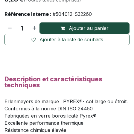
Référence Interne :
#504012-S32260
Ajouter au panier
Ajouter à la liste de souhaits
Description et caractéristiques
techniques
Erlenmeyers de marque : PYREX®- col large ou étroit.
Conformes à la norme DIN ISO 24450
Fabriquées en verre borosilicaté Pyrex®
Excellente performance thermique
Résistance chimique élevée