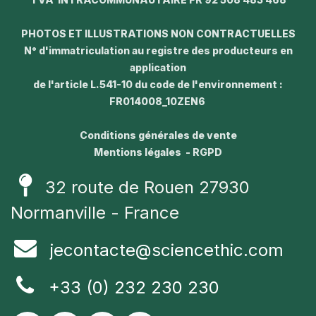
PHOTOS ET ILLUSTRATIONS NON CONTRACTUELLES
N° d'immatriculation au registre des producteurs en
application
de l'article L.541-10 du code de l'environnement :
FR014008_10ZEN6
Conditions générales de vente
Mentions légales - RGPD
32 route de Rouen 27930
Normanville - France
jecontacte@sciencethic.com
+33 (0) 232 230 230