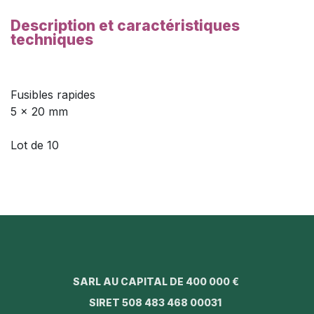
Description et caractéristiques
techniques
Fusibles rapides
5 × 20 mm
Lot de 10
SARL AU CAPITAL DE 400 000 €
SIRET 508 483 468 00031