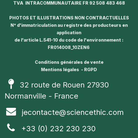
TVA INTRACOMMUNAUTAIRE FR 92 508 483 468
PHOTOS ET ILLUSTRATIONS NON CONTRACTUELLES
N° d'immatriculation au registre des producteurs en
application
de l'article L.541-10 du code de l'environnement :
FR014008_10ZEN6
Conditions générales de vente
Mentions légales - RGPD
32 route de Rouen 27930
Normanville - France
jecontacte@sciencethic.com
+33 (0) 232 230 230