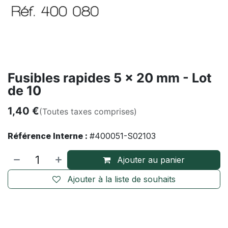
Fusibles rapides 5 x 20 mm - Lot
de 10
1,40
€
(Toutes taxes comprises)
Référence Interne :
#400051-S02103
Ajouter au panier
Ajouter à la liste de souhaits