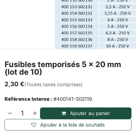
Fusibles temporisés 5 x 20 mm
(lot de 10)
2,30
€
(Toutes taxes comprises)
Référence Interne :
#400141-S02119
Ajouter au panier
Ajouter à la liste de souhaits