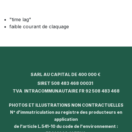
"time lag"
faible courant de claquage
SARL AU CAPITAL DE 400 000 €
SIRET 508 483 468 00031
TVA INTRACOMMUNAUTAIRE FR 92 508 483 468
PHOTOS ET ILLUSTRATIONS NON CONTRACTUELLES
N° d'immatriculation au registre des producteurs en
application
de l'article L.541-10 du code de l'environnement :