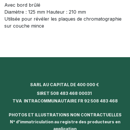
Avec bord brûlé
Diamètre : 125 mm Hauteur : 210 mm
Utilisée pour révéler les plaques de chromatographie
sur couche mince
SARL AU CAPITAL DE 400 000 €
SIRET 508 483 468 00031
TVA INTRACOMMUNAUTAIRE FR 92 508 483 468
PHOTOS ET ILLUSTRATIONS NON CONTRACTUELLES
N° d'immatriculation au registre des producteurs en
application