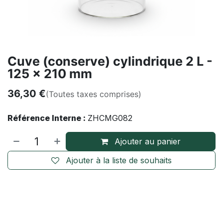
Cuve (conserve) cylindrique 2 L -
125 x 210 mm
36,30
€
(Toutes taxes comprises)
Référence Interne :
ZHCMG082
Ajouter au panier
Ajouter à la liste de souhaits