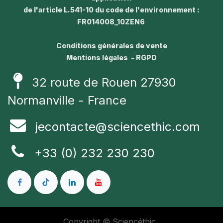
de l'article L.541-10 du code de l'environnement :
FR014008_10ZEN6
Conditions générales de vente
Mentions légales - RGPD
32 route de Rouen 27930
Normanville - France
jecontacte@sciencethic.com
+33 (0) 232 230 230
Copyright © Sciencéthic