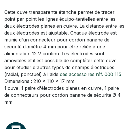
Cette cuve transparente étanche permet de tracer
point par point les lignes équipo-tentielles entre les
deux électrodes planes en cuivre. La distance entre les
deux électrodes est ajustable. Chaque électrode est
munie d'un connecteur pour cordon banane de
sécurité diamètre 4 mm pour être reliée à une
alimentation 12 V continu. Les électrodes sont
amovibles et il est possible de compléter cette cuve
pour étudier d'autres types de champs électriques
(radial, ponctuel) à l'aide
des accessoires réf. 000 115
Dimensions : 210 x 110 x 17 mm
1 cuve, 1 paire d'électrodes planes en cuivre, 1 paire
de connecteurs pour cordon banane de sécurité Ø 4
mm.