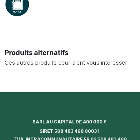
Produits alternatifs
Ces autres produits pourraient vous intéresser
SARL AU CAPITAL DE 400 000 €
SIRET 508 483 468 00031
TVA INTRACOMMUNAUTAIRE FR 92 508 483 468