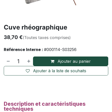
Cuve rhéographique
38,70
€
(Toutes taxes comprises)
Référence Interne :
#000114-S03256
Ajouter au panier
Ajouter à la liste de souhaits
Description et caractéristiques
techniques