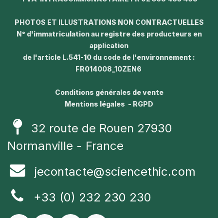
PHOTOS ET ILLUSTRATIONS NON CONTRACTUELLES
N° d'immatriculation au registre des producteurs en
application
de l'article L.541-10 du code de l'environnement :
FR014008_10ZEN6
Conditions générales de vente
Mentions légales - RGPD
32 route de Rouen 27930
Normanville - France
jecontacte@sciencethic.com
+33 (0) 232 230 230