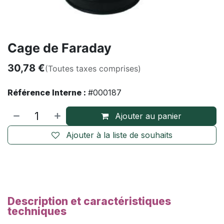
Cage de Faraday
30,78
€
(Toutes taxes comprises)
Référence Interne :
#000187
Ajouter au panier
Ajouter à la liste de souhaits
Description et caractéristiques
techniques