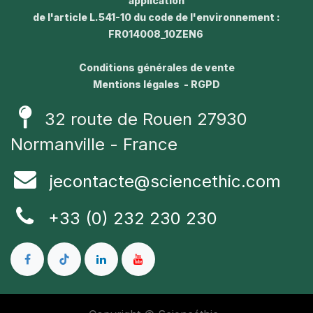
application
de l'article L.541-10 du code de l'environnement :
FR014008_10ZEN6
Conditions générales de vente
Mentions légales - RGPD
32 route de Rouen 27930
Normanville - France
jecontacte@sciencethic.com
+33 (0) 232 230 230