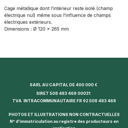
Cage métallique dont l'intérieur reste isolé (champ
électrique nul) même sous l'influence de champs
électriques extérieurs.
Dimensions : Ø 120 x 265 mm
SARL AU CAPITAL DE 400 000 €
SIRET 508 483 468 00031
TVA INTRACOMMUNAUTAIRE FR 92 508 483 468
PHOTOS ET ILLUSTRATIONS NON CONTRACTUELLES
N° d'immatriculation au registre des producteurs en