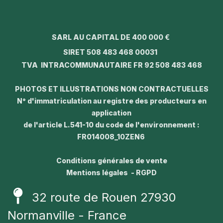
SARL AU CAPITAL DE 400 000 €
SIRET 508 483 468 00031
TVA INTRACOMMUNAUTAIRE FR 92 508 483 468
PHOTOS ET ILLUSTRATIONS NON CONTRACTUELLES
N° d'immatriculation au registre des producteurs en
application
de l'article L.541-10 du code de l'environnement :
FR014008_10ZEN6
Conditions générales de vente
Mentions légales - RGPD
32 route de Rouen 27930
Normanville - France