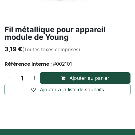
Fil métallique pour appareil
module de Young
3,19
€
(Toutes taxes comprises)
Référence Interne :
#002101
Ajouter au panier
Ajouter à la liste de souhaits